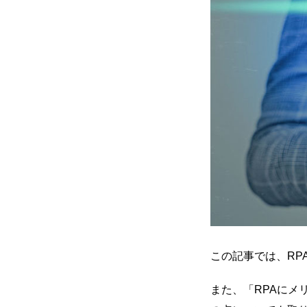
この記事では、RP
また、「RPAにメ