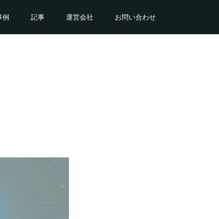
事例
記事
運営会社
お問い合わせ