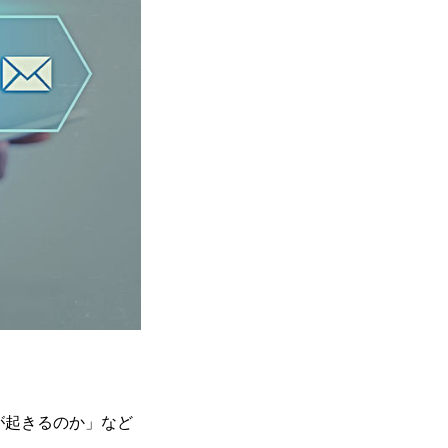
が起きるのか」など