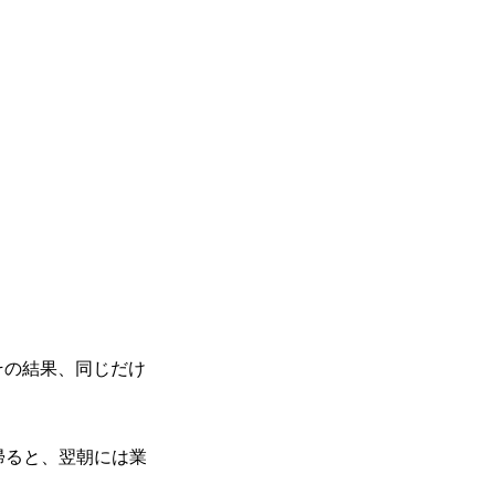
その結果、同じだけ
帰ると、翌朝には業